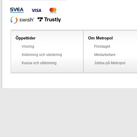
Öppettider
Om Metropol
Visning
Företaget
Inlämning och värdering
Medarbetare
Kassa och utlämning
Jobba på Metropol