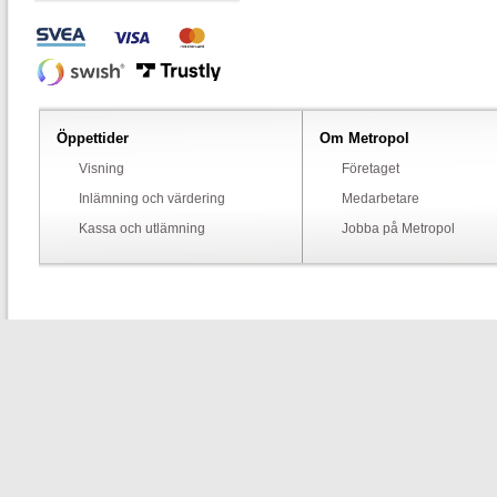
Öppettider
Om Metropol
Visning
Företaget
Inlämning och värdering
Medarbetare
Kassa och utlämning
Jobba på Metropol