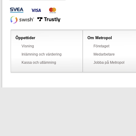
Öppettider
Om Metropol
Visning
Företaget
Inlämning och värdering
Medarbetare
Kassa och utlämning
Jobba på Metropol