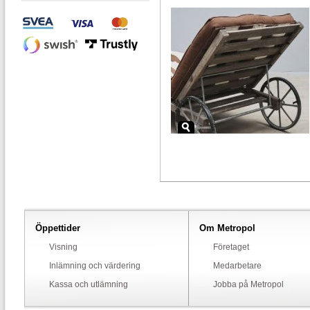
Öppettider
Om Metropol
Visning
Företaget
Inlämning och värdering
Medarbetare
Kassa och utlämning
Jobba på Metropol