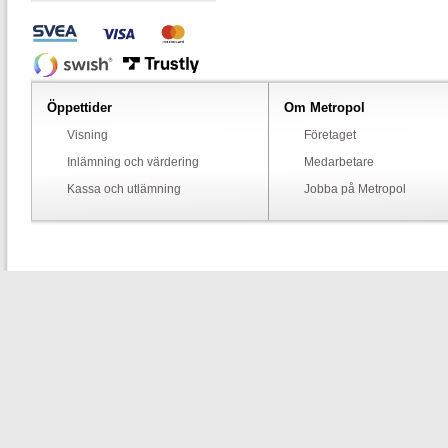
Öppettider
Om Metropol
Visning
Företaget
Inlämning och värdering
Medarbetare
Kassa och utlämning
Jobba på Metropol