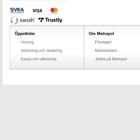
Öppettider
Om Metropol
Visning
Företaget
Inlämning och värdering
Medarbetare
Kassa och utlämning
Jobba på Metropol